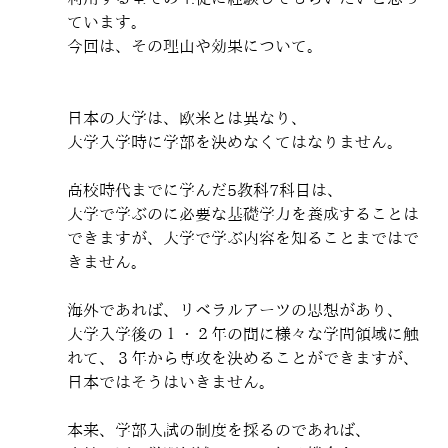
ています。
今回は、その理由や効果について。
日本の大学は、欧米とは異なり、
大学入学時に学部を決めなくてはなりません。
高校時代までに学んだ5教科7科目は、
大学で学ぶのに必要な基礎学力を養成することは
できますが、大学で学ぶ内容を知ることまではで
きません。
海外であれば、リベラルアーツの思想があり、
大学入学後の１・２年の間に様々な学問領域に触
れて、３年から専攻を決めることができますが、
日本ではそうはいきません。
本来、学部入試の制度を採るのであれば、