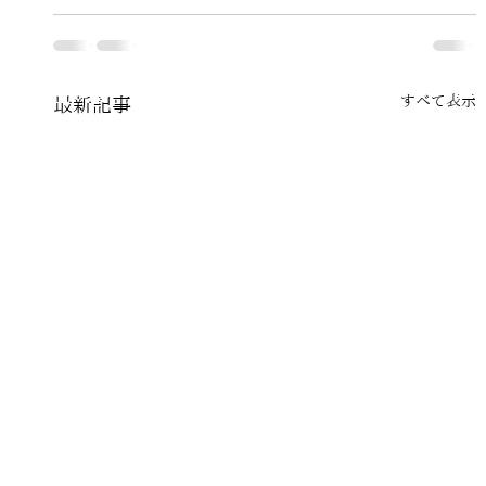
すべて表示
最新記事