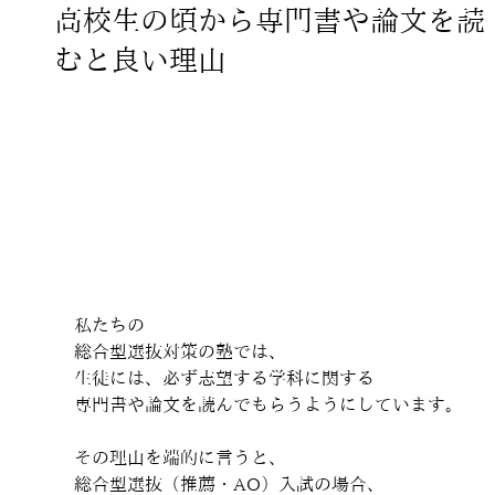
高校生の頃から専門書や論文を読
むと良い理由
私たちの
総合型選抜対策の塾では、
生徒には、必ず志望する学科に関する
専門書や論文を読んでもらうようにしています。
その理由を端的に言うと、
総合型選抜（推薦・AO）入試の場合、