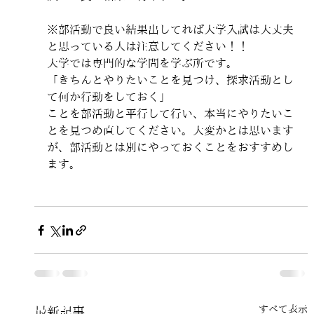
※部活動で良い結果出してれば大学入試は大丈夫
と思っている人は注意してください！！
大学では専門的な学問を学ぶ所です。
「きちんとやりたいことを見つけ、探求活動とし
て何か行動をしておく」
ことを部活動と平行して行い、本当にやりたいこ
とを見つめ直してください。大変かとは思います
が、部活動とは別にやっておくことをおすすめし
ます。
すべて表示
最新記事