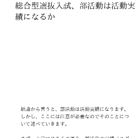
総合型選抜入試、部活動は活動実
績になるか
結論から言うと、部活動は活動実績になります。
しかし、ここには注意が必要なのでそのことにつ
いて述べていきます。