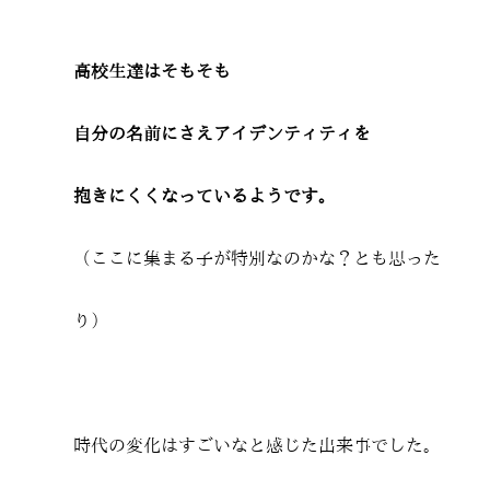
高校生達はそもそも
自分の名前にさえアイデンティティを
抱きにくくなっているようです。
（ここに集まる子が特別なのかな？とも思った
り）
時代の変化はすごいなと感じた出来事でした。