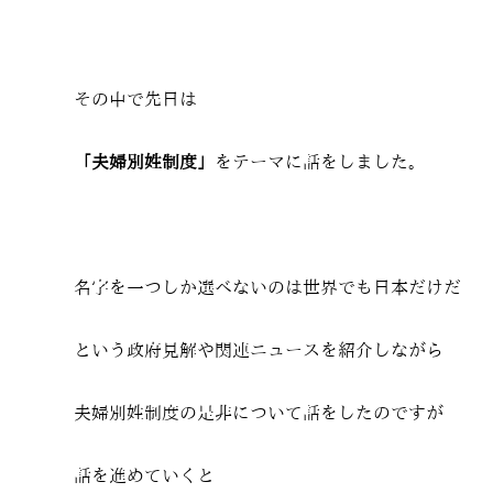
その中で先日は
「夫婦別姓制度」
をテーマに話をしました。
名字を一つしか選べないのは世界でも日本だけだ
という政府見解や関連ニュースを紹介しながら
夫婦別姓制度の是非について話をしたのですが
話を進めていくと