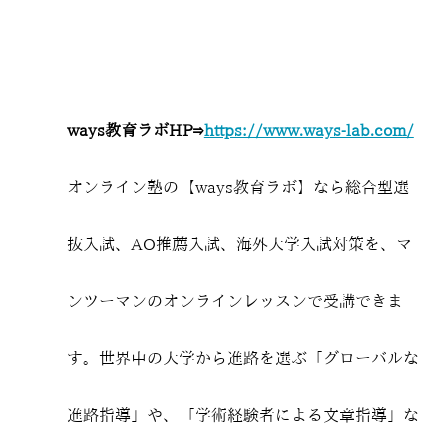
ways教育ラボHP⇒
https://www.ways-lab.com/
オンライン塾の【ways教育ラボ】なら総合型選
抜入試、AO推薦入試、海外大学入試対策を、マ
ンツーマンのオンラインレッスンで受講できま
す。世界中の大学から進路を選ぶ「グローバルな
進路指導」や、「学術経験者による文章指導」な