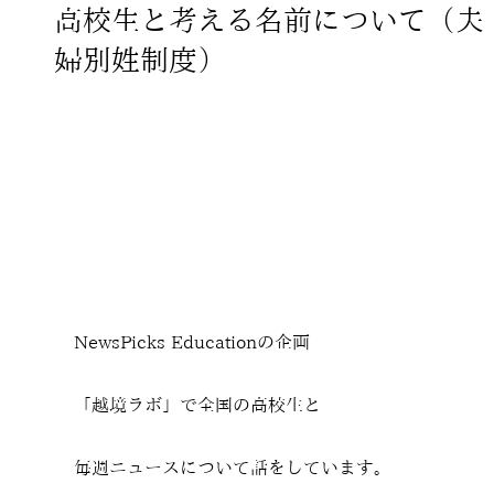
高校生と考える名前について（夫
婦別姓制度）
NewsPicks Educationの企画
「越境ラボ」で全国の高校生と
毎週ニュースについて話をしています。