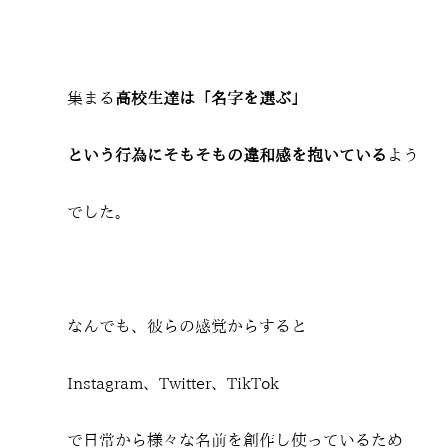
集まる
高校生達は「名字を選ぶ」
という行為にそもそもの違和感を抱いている
よう
でした。
なんでも、彼らの感覚からすると
Instagram、Twitter、TikTok
で日常から様々な名前を創作し使っているため