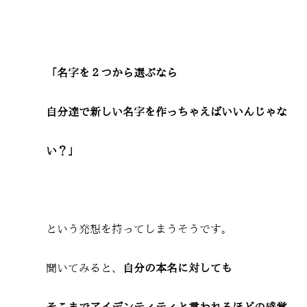
「名字を２つから選ぶなら
自分達で新しい名字を作っちゃえばいいんじゃな
い？」
という発想を持ってしまうそうです。
聞いてみると、
自分の本名に対しても
そこまでアイデンティティと言われるほどの感覚