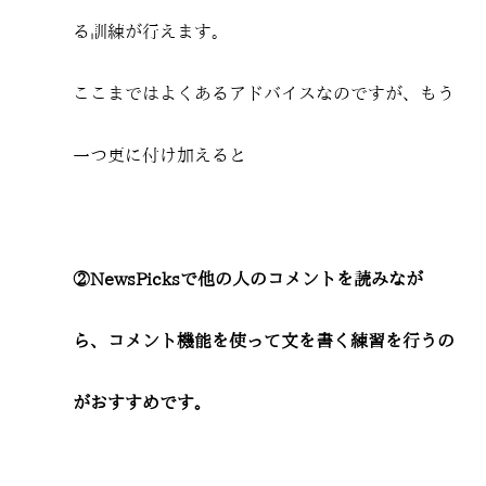
る訓練が行えます。
ここまではよくあるアドバイスなのですが、もう
一つ更に付け加えると
②NewsPicksで他の人のコメントを読みなが
ら、コメント機能を使って文を書く練習を行うの
がおすすめです。