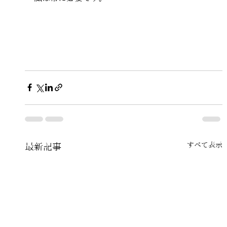
すべて表示
最新記事