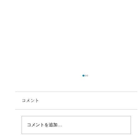
コメント
コメントを追加…