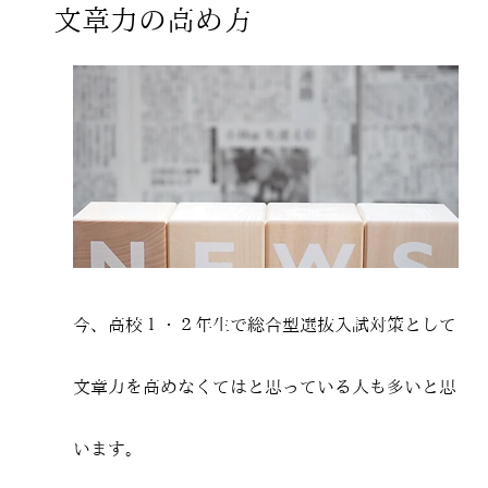
文章力の高め方
今、高校１・２年生で総合型選抜入試対策として
文章力を高めなくてはと思っている人も多いと思
います。