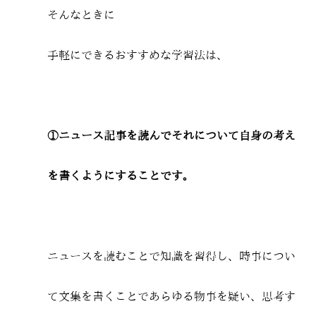
そんなときに
手軽にできるおすすめな学習法は、
①ニュース記事を読んでそれについて自身の考え
を書くようにすることです。
ニュースを読むことで知識を習得し、時事につい
て文集を書くことであらゆる物事を疑い、思考す