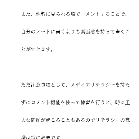
また、他者に見られる場でコメントすることで、
自分のノートに書くよりも緊張感を持って書くこ
とができます。
ただ注意事項として、メディアリテラシーを持た
ずにコメント機能を使って練習を行うと、時に重
大な問題が起こることもあるのでリテラシーの意
識は常に必要です。