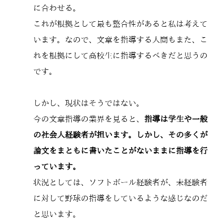
に合わせる。
これが根拠として最も整合性があると私は考えて
います。なので、文章を指導する人間もまた、こ
れを根拠にして高校生に指導するべきだと思うの
です。
しかし、現状はそうではない。
今の文章指導の業界を見ると、
指導は学生や一般
の社会人経験者が担います。しかし、その多くが
論文をまともに書いたことがないままに指導を行
っています。
状況としては、ソフトボール経験者が、未経験者
に対して野球の指導をしているような感じなのだ
と思います。