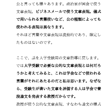
公と言っても様々あります。政治家が国会で使う
文章表現。
ビジネスメールで使う文章表現。儀式
で用いられる言葉使いなど、公の種類によっても
使われる表現は異なります。
それほど言葉や文章表現は流動的であり、確定し
たものはないのです。
ここで、話を大学受験用の文章指導に戻します。
では
大学受験で必要な公的な文章表現とは何だろ
うかと考えてみると、これは学会などで使われる
言葉がそれにあたるのだと私は思います。なぜな
ら、受験生が書いた文章を評価する人は学会で普
段論文を発表する教授だからです。
教授が使う公的な文章表現、すなわち論文の様式