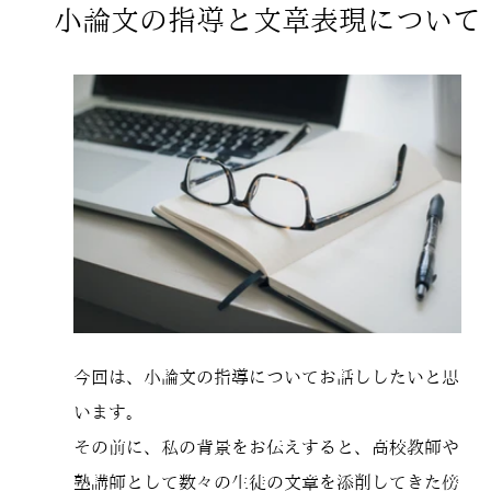
小論文の指導と文章表現について
今回は、小論文の指導についてお話ししたいと思
います。
その前に、私の背景をお伝えすると、高校教師や
塾講師として数々の生徒の文章を添削してきた傍