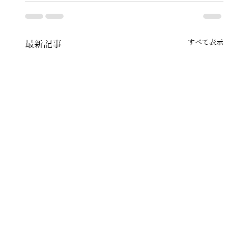
すべて表示
最新記事