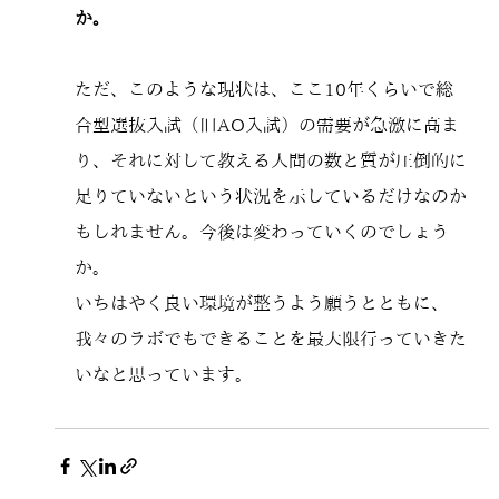
か。
ただ、このような現状は、ここ10年くらいで総
合型選抜入試（旧AO入試）の需要が急激に高ま
り、それに対して教える人間の数と質が圧倒的に
足りていないという状況を示しているだけなのか
もしれません。今後は変わっていくのでしょう
か。
いちはやく良い環境が整うよう願うとともに、
我々のラボでもできることを最大限行っていきた
いなと思っています。