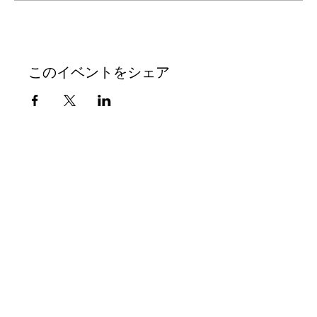
このイベントをシェア